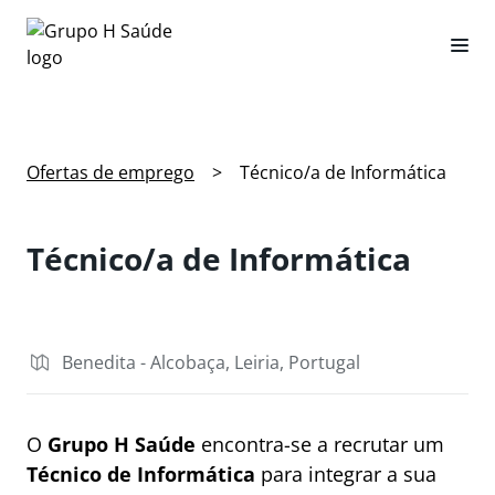
Ofertas de emprego
>
Técnico/a de Informática
Técnico/a de Informática
Benedita - Alcobaça, Leiria, Portugal
O
Grupo H Saúde
encontra-se a recrutar um
Técnico de Informática
para integrar a sua