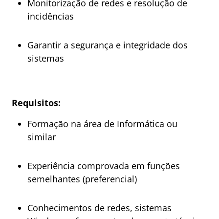
Monitorização de redes e resolução de
incidências
Garantir a segurança e integridade dos
sistemas
Requisitos:
Formação na área de Informática ou
similar
Experiência comprovada em funções
semelhantes (preferencial)
Conhecimentos de redes, sistemas