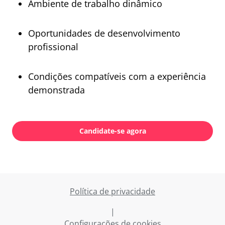
Ambiente de trabalho dinâmico
Oportunidades de desenvolvimento
profissional
Condições compatíveis com a experiência
demonstrada
Candidate-se agora
Política de privacidade
|
Configurações de cookies