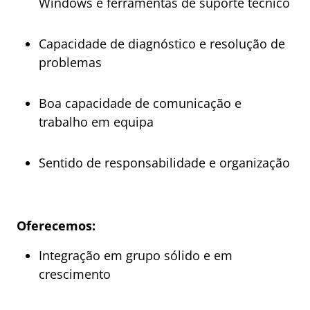
Windows e ferramentas de suporte técnico
Capacidade de diagnóstico e resolução de
problemas
Boa capacidade de comunicação e
trabalho em equipa
Sentido de responsabilidade e organização
Oferecemos:
Integração em grupo sólido e em
crescimento