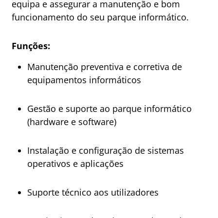
equipa e assegurar a manutenção e bom
funcionamento do seu parque informático.
Funções:
Manutenção preventiva e corretiva de
equipamentos informáticos
Gestão e suporte ao parque informático
(hardware e software)
Instalação e configuração de sistemas
operativos e aplicações
Suporte técnico aos utilizadores